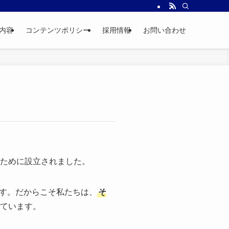
内容
コンテンツポリシー
採用情報
お問い合わせ
るために設立されました。
す。だからこそ私たちは、
そ
ています。