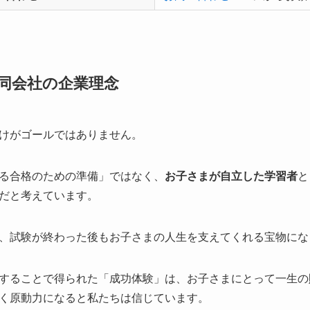
同会社の企業理念
けがゴールではありません。
る合格のための準備」ではなく、
お子さまが自立した学習者
と
だと考えています。
、試験が終わった後もお子さまの人生を支えてくれる宝物にな
することで得られた「成功体験」は、お子さまにとって一生の
く原動力になると私たちは信じています。