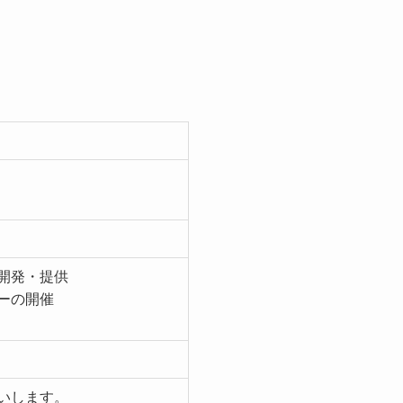
開発・提供
ーの開催
いします。