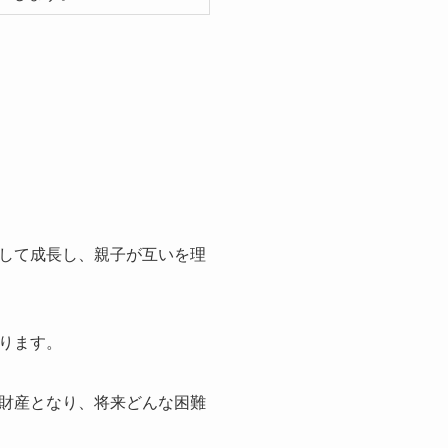
して成長し、親子が互いを理
ります。
財産となり、将来どんな困難