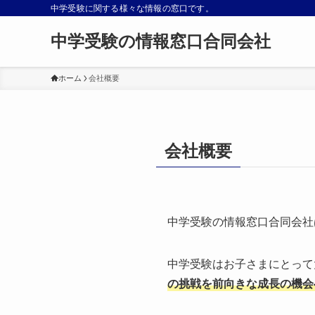
中学受験に関する様々な情報の窓口です。
中学受験の情報窓口合同会社
ホーム
会社概要
会社概要
中学受験の情報窓口合同会社
中学受験はお子さまにとって
の挑戦を前向きな成長の機会