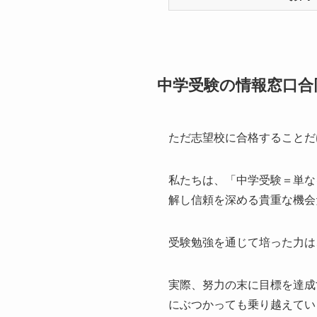
中学受験の情報窓口合
ただ志望校に合格することだ
私たちは、「中学受験＝単な
解し信頼を深める貴重な機会
受験勉強を通じて培った力は
実際、努力の末に目標を達成
にぶつかっても乗り越えてい