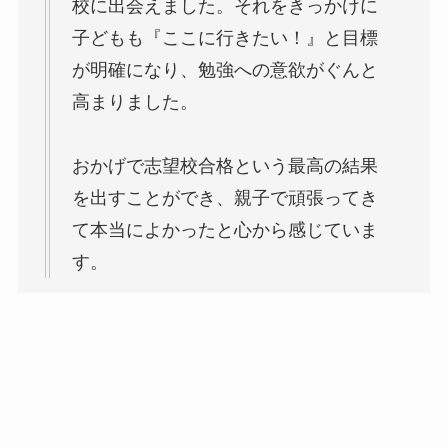
校に出会えました。それをきっかけに
子どもも『ここに行きたい！』と目標
が明確になり、勉強への意欲がぐんと
高まりました。
おかげで志望校合格という最高の結果
を出すことができ、親子で頑張ってき
て本当によかったと心から感じていま
す。
藤本様：小学5年生のお子さまを持つお父さま