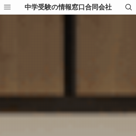
中学受験の情報窓口合同会社