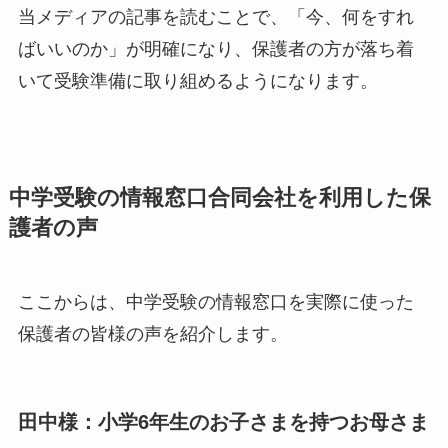
当メディアの記事を読むことで、「今、何をすれ
ばいいのか」が明確になり、保護者の方が落ち着
いて受験準備に取り組めるようになります。
中学受験の情報窓口合同会社を利用した保
護者の声
ここからは、中学受験の情報窓口を実際に使った
保護者の皆様の声を紹介します。
田中様：小学6年生のお子さまを持つお母さま