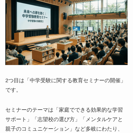
2つ目は「中学受験に関する教育セミナーの開催」
です。
セミナーのテーマは「家庭でできる効果的な学習
サポート」「志望校の選び方」「メンタルケアと
親子のコミュニケーション」など多岐にわたり、