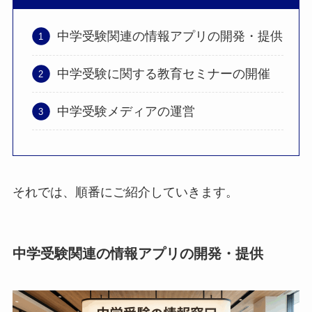
中学受験関連の情報アプリの開発・提供
中学受験に関する教育セミナーの開催
中学受験メディアの運営
それでは、順番にご紹介していきます。
中学受験関連の情報アプリの開発・提供