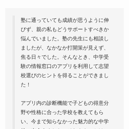
塾に通っていても成績が思うように伸
びず、親の私もどうサポートすべきか
悩んでいました。塾の先生にも相談し
ましたが、なかなか打開策が見えず、
焦る日々でした。そんなとき、中学受
験の情報窓口のアプリを利用して志望
校選びのヒントを得ることができまし
た！
アプリ内の診断機能で子どもの得意分
野や性格に合った学校を教えてもら
い、今まで知らなかった魅力的な中学