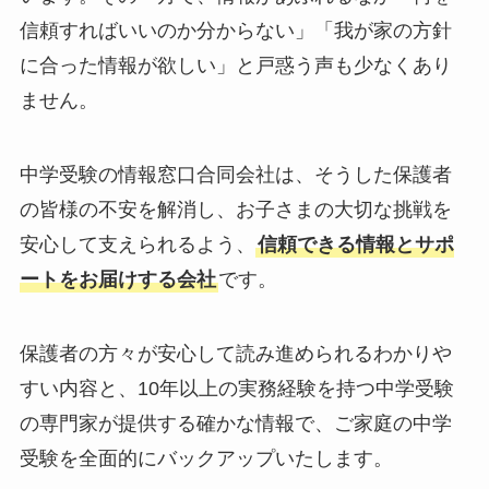
信頼すればいいのか分からない」「我が家の方針
に合った情報が欲しい」と戸惑う声も少なくあり
ません。
中学受験の情報窓口合同会社は、そうした保護者
の皆様の不安を解消し、お子さまの大切な挑戦を
安心して支えられるよう、
信頼できる情報とサポ
ートをお届けする会社
です。
保護者の方々が安心して読み進められるわかりや
すい内容と、10年以上の実務経験を持つ中学受験
の専門家が提供する確かな情報で、ご家庭の中学
受験を全面的にバックアップいたします。