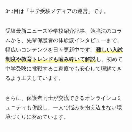
3つ目は「中学受験メディアの運営」です。
受験最新ニュースや学校紹介記事、勉強法のコラ
ムから、先輩保護者の体験談インタビューまで、
幅広いコンテンツを日々更新中です。
難しい入試
制度や教育トレンドも噛み砕いて解説
し、初めて
中学受験に挑戦するご家庭でも安心して理解でき
るよう工夫しています。
さらに、保護者同士が交流できるオンラインコミ
ュニティも併設し、一人で悩みを抱え込まない環
境づくりに努めています。