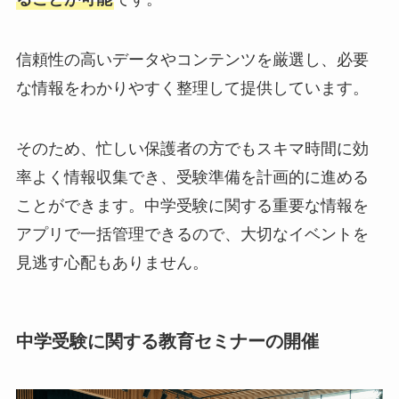
信頼性の高いデータやコンテンツを厳選し、必要
な情報をわかりやすく整理して提供しています。
そのため、忙しい保護者の方でもスキマ時間に効
率よく情報収集でき、受験準備を計画的に進める
ことができます。中学受験に関する重要な情報を
アプリで一括管理できるので、大切なイベントを
見逃す心配もありません。
中学受験に関する教育セミナーの開催