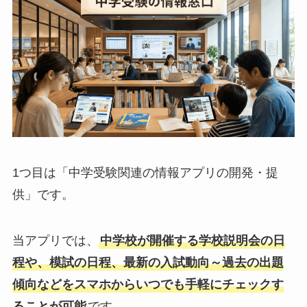
1つ目は「中学受験関連の情報アプリの開発・提
供」です。
当アプリでは、
中学校が開催する学校説明会の日
程や、模試の日程、最新の入試動向～過去の出題
傾向などをスマホからいつでも手軽にチェックす
ることが可能
です。