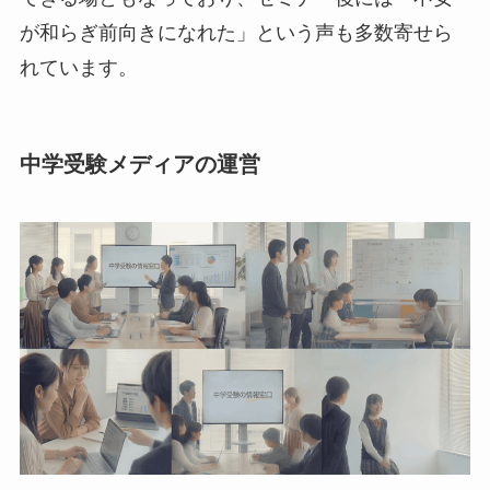
が和らぎ前向きになれた」という声も多数寄せら
れています。
中学受験メディアの運営