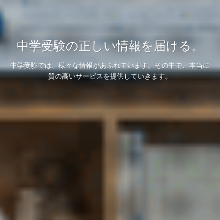
中学受験の正しい情報を届ける。
中学受験では、様々な情報があふれています。その中で、本当に
質の高いサービスを提供していきます。