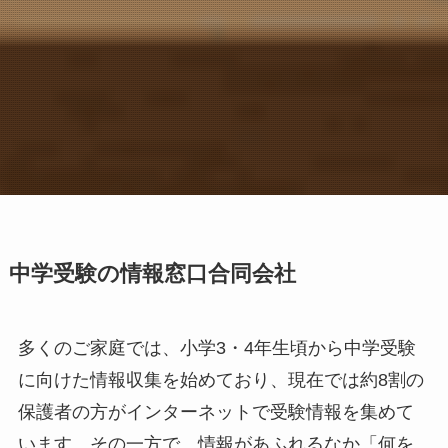
中学受験の情報窓口合同会社
多くのご家庭では、小学3・4年生頃から中学受験
に向けた情報収集を始めており、現在では約8割の
保護者の方がインターネットで受験情報を集めて
います。その一方で、情報があふれるなか「何を