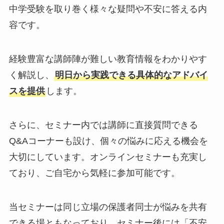
中学受験を取り巻く様々な疑問や不安に答える内
容です。
経験豊富な講師陣が難しい教育情報をわかりやす
く解説し、
明日から実践できる具体的なアドバイ
スを提供
します。
さらに、セミナー内では講師に直接質問できる
Q&Aコーナーも設け、個々の悩みに応える機会を
大切にしています。オンラインセミナーも充実し
ており、ご自宅から気軽に参加可能です。
当セミナーは同じ立場の保護者同士が悩みを共有
できる場ともなっており、セミナー後には「不安