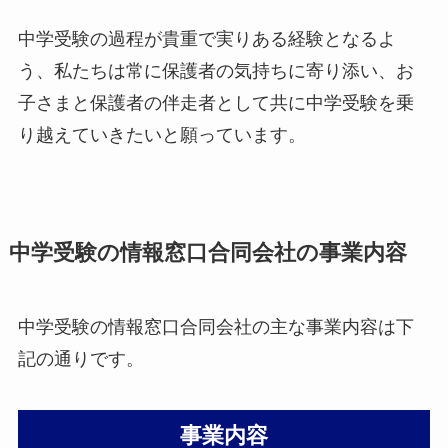
中学受験の過程が貴重で実りある経験となるよ
う、私たちは常に保護者の気持ちに寄り添い、お
子さまと保護者の伴走者として共に中学受験を乗
り越えていきたいと願っています。
中学受験の情報窓口合同会社の事業内容
中学受験の情報窓口合同会社の主な事業内容は下
記の通りです。
事業内容